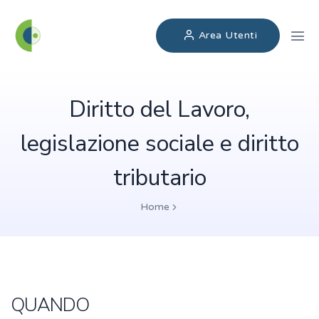
Area Utenti
Diritto del Lavoro,
legislazione sociale e diritto
tributario
Home
QUANDO