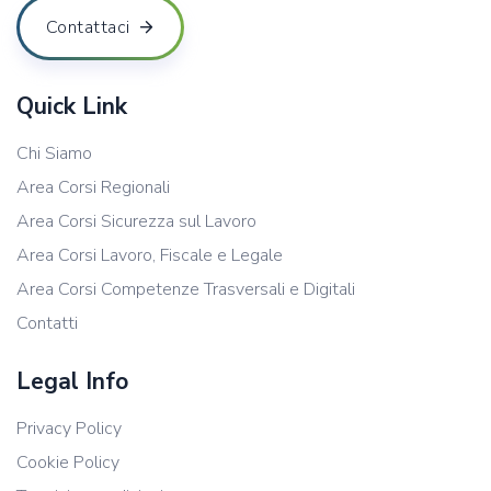
Contattaci
Quick Link
Chi Siamo
Area Corsi Regionali
Area Corsi Sicurezza sul Lavoro
Area Corsi Lavoro, Fiscale e Legale
Area Corsi Competenze Trasversali e Digitali
Contatti
Legal Info
Privacy Policy
Cookie Policy