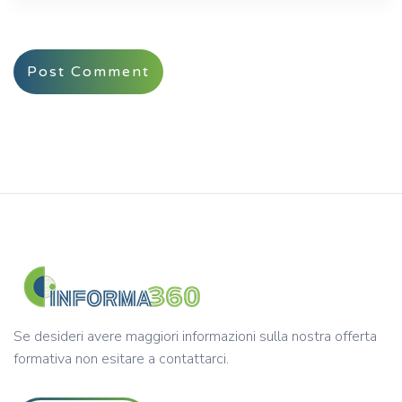
Se desideri avere maggiori informazioni sulla nostra offerta
formativa non esitare a contattarci.