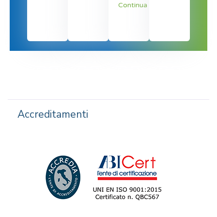
Continua
Accreditamenti