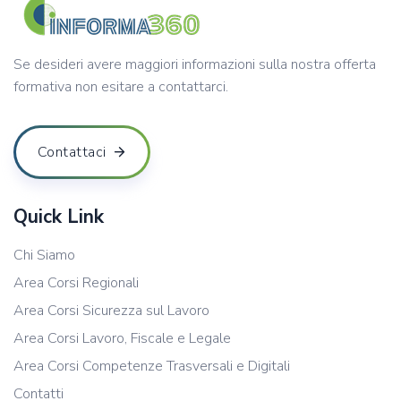
Se desideri avere maggiori informazioni sulla nostra offerta
formativa non esitare a contattarci.
Contattaci
Quick Link
Chi Siamo
Area Corsi Regionali
Area Corsi Sicurezza sul Lavoro
Area Corsi Lavoro, Fiscale e Legale
Area Corsi Competenze Trasversali e Digitali
Contatti