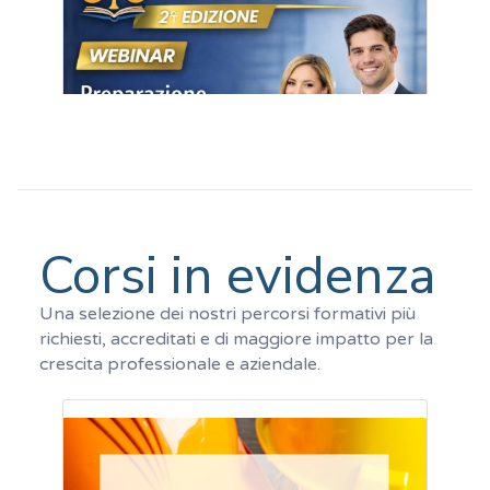
Corsi in evidenza
Una selezione dei nostri percorsi formativi più
richiesti, accreditati e di maggiore impatto per la
crescita professionale e aziendale.