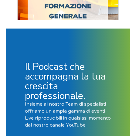
Il Podcast che
accompagna la tua
crescita
professionale.
Insieme al nostro Team di specialisti
offriamo un ampia gamma di eventi
Live riproducibili in qualsiasi momento
dal nostro canale YouTube.