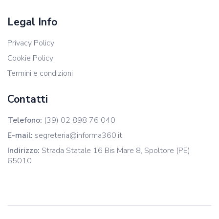
Legal Info
Privacy Policy
Cookie Policy
Termini e condizioni
Contatti
Telefono:
(39) 02 898 76 040
E-mail:
segreteria@informa360.it
Indirizzo:
Strada Statale 16 Bis Mare 8, Spoltore (PE)
65010