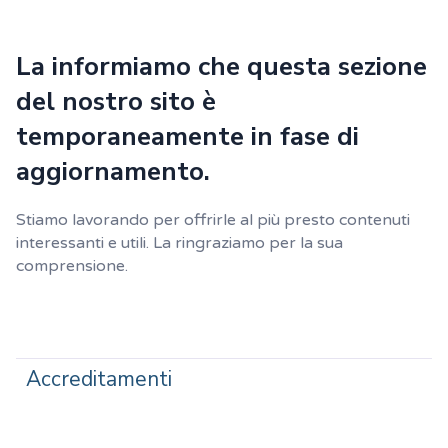
La informiamo che questa sezione
del nostro sito è
temporaneamente in fase di
aggiornamento.
Stiamo lavorando per offrirle al più presto contenuti
interessanti e utili. La ringraziamo per la sua
comprensione.
Accreditamenti