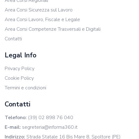
Area Corsi Regionali
Area Corsi Sicurezza sul Lavoro
Area Corsi Lavoro, Fiscale e Legale
Area Corsi Competenze Trasversali e Digitali
Contatti
Legal Info
Privacy Policy
Cookie Policy
Termini e condizioni
Contatti
Telefono:
(39) 02 898 76 040
E-mail:
segreteria@informa360.it
Indirizzo:
Strada Statale 16 Bis Mare 8, Spoltore (PE)