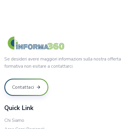
Se desideri avere maggiori informazioni sulla nostra offerta
formativa non esitare a contattarci.
Contattaci
Quick Link
Chi Siamo