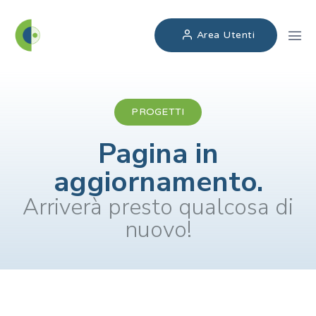
Area Utenti
PROGETTI
Pagina in
aggiornamento.
Arriverà presto qualcosa di
nuovo!