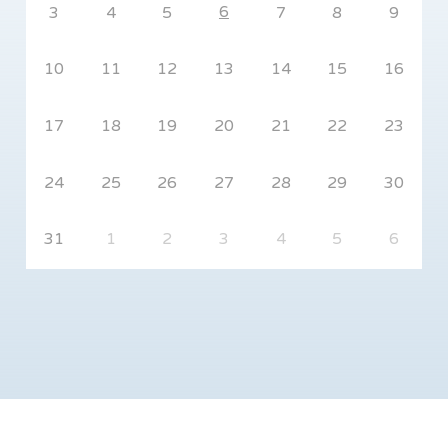
6
3
4
5
7
8
9
10
11
12
13
14
15
16
17
18
19
20
21
22
23
24
25
26
27
28
29
30
31
1
2
3
4
5
6