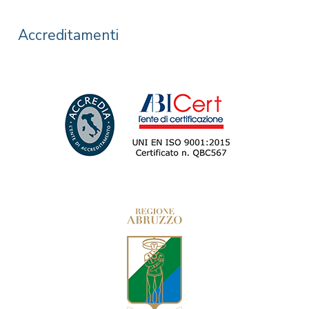
Accreditamenti