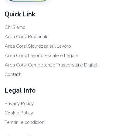
Quick Link
Chi Siamo
Area Corsi Regionali
Area Corsi Sicurezza sul Lavoro
Area Corsi Lavoro, Fiscale e Legale
Area Corsi Competenze Trasversali e Digitali
Contatti
Legal Info
Privacy Policy
Cookie Policy
Termini e condizioni