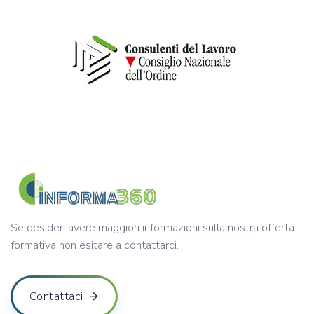
Se desideri avere maggiori informazioni sulla nostra offerta
formativa non esitare a contattarci.
Contattaci