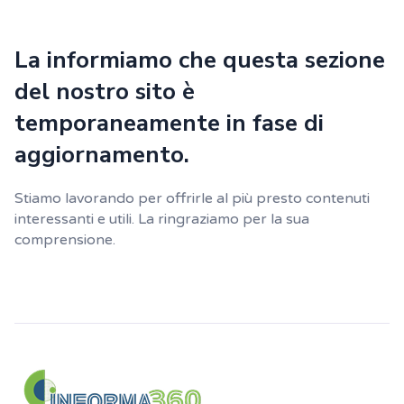
La informiamo che questa sezione
del nostro sito è
temporaneamente in fase di
aggiornamento.
Stiamo lavorando per offrirle al più presto contenuti
interessanti e utili. La ringraziamo per la sua
comprensione.