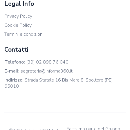
Legal Info
Privacy Policy
Cookie Policy
Termini e condizioni
Contatti
Telefono:
(39) 02 898 76 040
E-mail:
segreteria@informa360.it
Indirizzo:
Strada Statale 16 Bis Mare 8, Spoltore (PE)
65010
Facciamo parte del Gruppo: