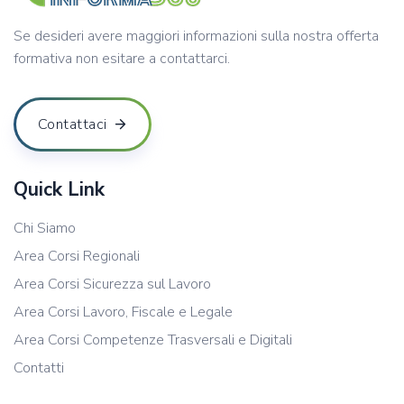
Se desideri avere maggiori informazioni sulla nostra offerta
formativa non esitare a contattarci.
Contattaci
Quick Link
Chi Siamo
Area Corsi Regionali
Area Corsi Sicurezza sul Lavoro
Area Corsi Lavoro, Fiscale e Legale
Area Corsi Competenze Trasversali e Digitali
Contatti